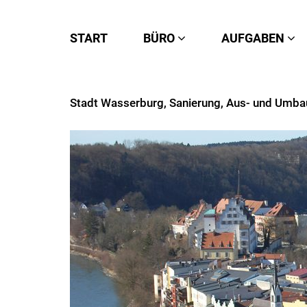
START
BÜRO
AUFGABEN
Stadt Wasserburg, Sanierung, Aus- und Umba