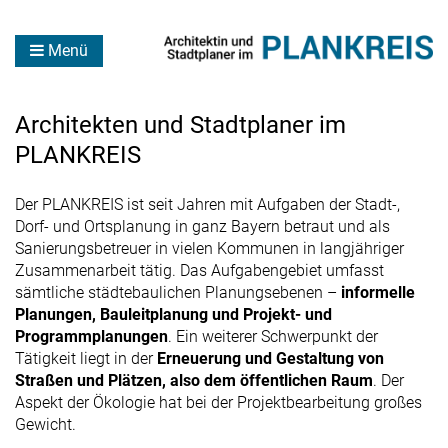
Menü
Architekten und Stadtplaner im
PLANKREIS
Der PLANKREIS ist seit Jahren mit Aufgaben der Stadt-,
Dorf- und Ortsplanung in ganz Bayern betraut und als
Sanierungsbetreuer in vielen Kommunen in langjähriger
Zusammenarbeit tätig. Das Aufgabengebiet umfasst
sämtliche städtebaulichen Planungsebenen –
informelle
Planungen, Bauleitplanung und Projekt- und
Programmplanungen
. Ein weiterer Schwerpunkt der
Tätigkeit liegt in der
Erneuerung und Gestaltung von
Straßen und Plätzen, also dem öffentlichen Raum
. Der
Aspekt der Ökologie hat bei der Projektbearbeitung großes
Gewicht.