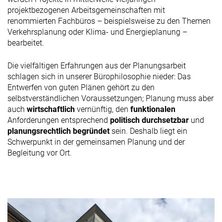
projektbezogenen Arbeitsgemeinschaften mit
renommierten Fachbüros – beispielsweise zu den Themen
Verkehrsplanung oder Klima- und Energieplanung –
bearbeitet.
Die vielfältigen Erfahrungen aus der Planungsarbeit
schlagen sich in unserer Bürophilosophie nieder: Das
Entwerfen von guten Plänen gehört zu den
selbstverständlichen Voraussetzungen; Planung muss aber
auch
wirtschaftlich
vernünftig, den
funktionalen
Anforderungen entsprechend
politisch durchsetzbar
und
planungsrechtlich begründet
sein. Deshalb liegt ein
Schwerpunkt in der gemeinsamen Planung und der
Begleitung vor Ort.