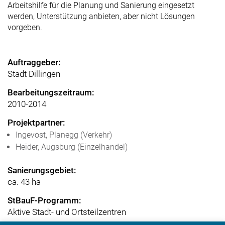
Arbeitshilfe für die Planung und Sanierung eingesetzt
werden, Unterstützung anbieten, aber nicht Lösungen
vorgeben.
Auftraggeber:
Stadt Dillingen
Bearbeitungszeitraum:
2010-2014
Projektpartner:
Ingevost, Planegg (Verkehr)
Heider, Augsburg (Einzelhandel)
Sanierungsgebiet:
ca. 43 ha
StBauF-Programm:
Aktive Stadt- und Ortsteilzentren