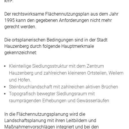
km².
Der rechtswirksame Flächennutzungsplan aus dem Jahr
1995 kann den gegebenen Anforderungen nicht mehr
gerecht werden.
Die ortsplanerischen Bedingungen sind in der Stadt
Hauzenberg durch folgende Hauptmerkmale
gekennzeichnet:
Kleinteilige Siedlungsstruktur mit dem Zentrum
Hauzenberg und zahlreichen kleineren Ortsteilen, Weilern
und Höfen.
Steinbruchlandschaft mit zahlreichen aktiven Brüchen
Topografisch bewegter Siedlungsraum mit
raumprägenden Erhebungen und Gewässerläufen
In die Flächennutzungsplanung wird die
Landschaftsplanung mit ihren Leitbildern und
Maßnahmenvorschlägen integriert und bei den