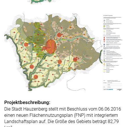
Projektbeschreibung:
Die Stadt Hauzenberg stellt mit Beschluss vom 06.06.2016
einen neuen Flächennutzungsplan (FNP) mit integriertem
Landschaftsplan auf. Die Größe des Gebiets beträgt 82,79