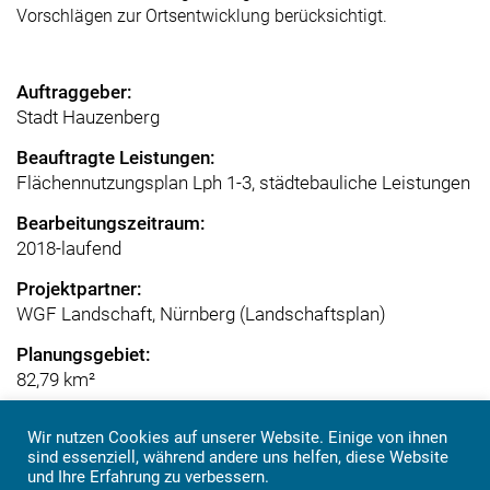
Vorschlägen zur Ortsentwicklung berücksichtigt.
Auftraggeber:
Stadt Hauzenberg
Beauftragte Leistungen:
Flächennutzungsplan Lph 1-3, städtebauliche Leistungen
Bearbeitungszeitraum:
2018-laufend
Projektpartner:
WGF Landschaft, Nürnberg (Landschaftsplan)
Planungsgebiet:
82,79 km²
Wir nutzen Cookies auf unserer Website. Einige von ihnen
sind essenziell, während andere uns helfen, diese Website
und Ihre Erfahrung zu verbessern.