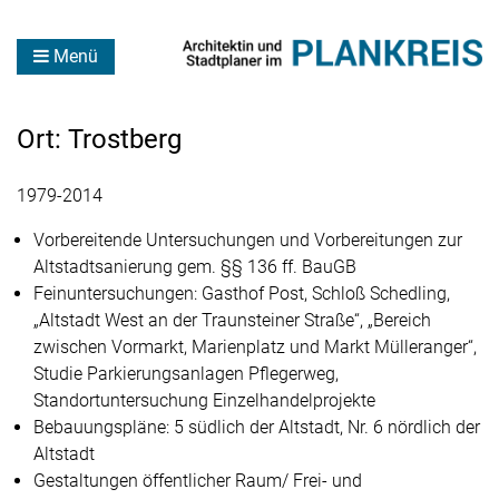
Menü
Ort:
Trostberg
1979-2014
Vorbereitende Untersuchungen und Vorbereitungen zur
Altstadtsanierung gem. §§ 136 ff. BauGB
Feinuntersuchungen: Gasthof Post, Schloß Schedling,
„Altstadt West an der Traunsteiner Straße“, „Bereich
zwischen Vormarkt, Marienplatz und Markt Mülleranger“,
Studie Parkierungsanlagen Pflegerweg,
Standortuntersuchung Einzelhandelprojekte
Bebauungspläne: 5 südlich der Altstadt, Nr. 6 nördlich der
Altstadt
Gestaltungen öffentlicher Raum/ Frei- und