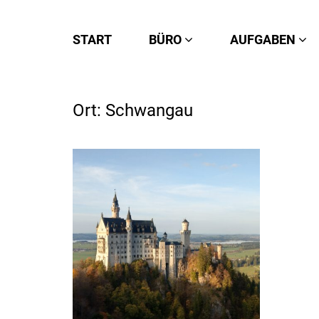
START
BÜRO
AUFGABEN
Ort:
Schwangau