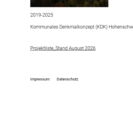
2019-2025
Kommunales Denkmalkonzept (KDK) Hohensch
Projektliste_Stand August 2026
Impressum
Datenschutz