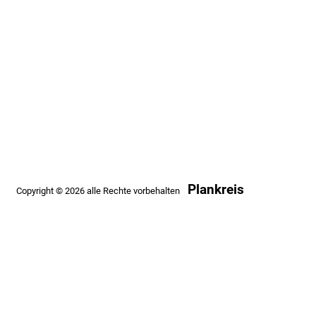
Plankreis
Copyright © 2026 alle Rechte vorbehalten