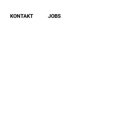
KONTAKT
JOBS