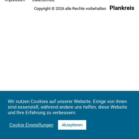
Plankreis
Copyright © 2026 alle Rechte vorbehalten
Wir nutzen Cookies auf unserer Website. Einige von ihnen
sind essenziell, während andere uns helfen, diese Website
und Ihre Erfahrung zu verbessern.
Cookie Einstellungen
Akzeptieren