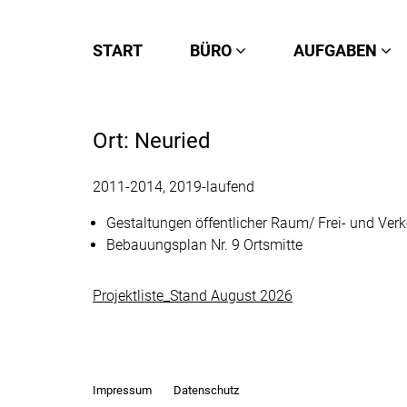
START
BÜRO
AUFGABEN
Ort:
Neuried
2011-2014, 2019-laufend
Gestaltungen öffentlicher Raum/ Frei- und Verk
Bebauungsplan Nr. 9 Ortsmitte
Projektliste_Stand August 2026
Impressum
Datenschutz