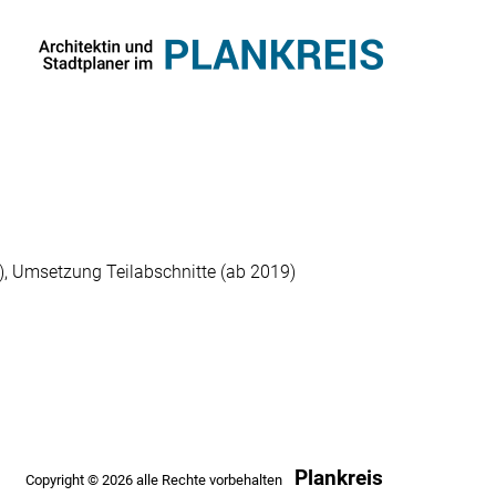
b), Umsetzung Teilabschnitte (ab 2019)
Plankreis
Copyright © 2026 alle Rechte vorbehalten