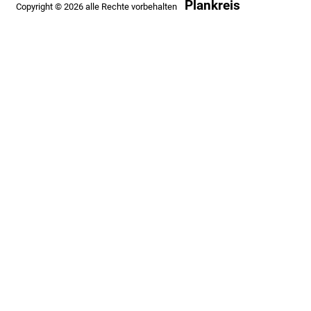
Plankreis
Copyright © 2026 alle Rechte vorbehalten