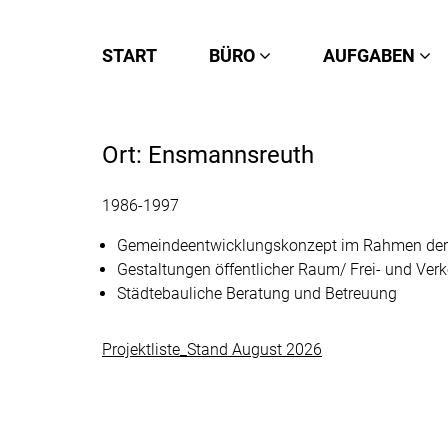
START
BÜRO
AUFGABEN
Ort:
Ensmannsreuth
1986-1997
Gemeindeentwicklungskonzept im Rahmen der
Gestaltungen öffentlicher Raum/ Frei- und Verk
Städtebauliche Beratung und Betreuung
Projektliste_Stand August 2026