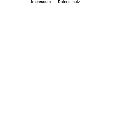
Impressum
Datenschutz