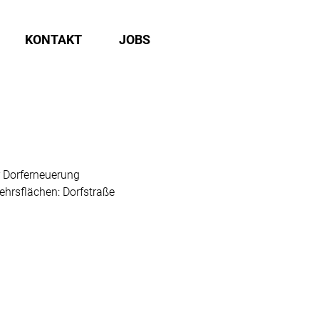
KONTAKT
JOBS
 Dorferneuerung
ehrsflächen: Dorfstraße